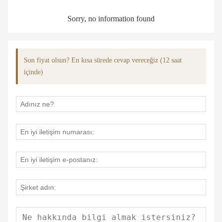
Sorry, no information found
Son fiyat olsun? En kısa sürede cevap vereceğiz (12 saat
içinde)