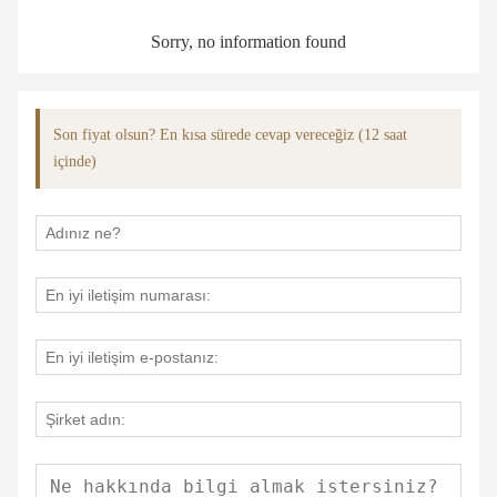
Sorry, no information found
Son fiyat olsun? En kısa sürede cevap vereceğiz (12 saat
içinde)