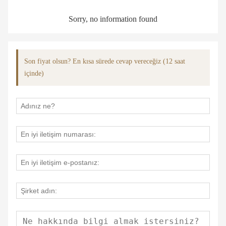
Sorry, no information found
Son fiyat olsun? En kısa sürede cevap vereceğiz (12 saat
içinde)