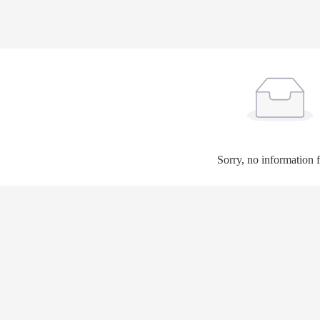
Sorry, no information 