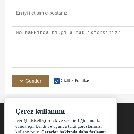
Gönder
Gizlilik Politikası
Çerez kullanımı
İçeriği kişiselleştirmek ve web trafiğini analiz
etmek için kendi ve üçüncü taraf çerezlerimizi
Adres
kullanıyoruz.
Çerezler hakkında daha fazlasını