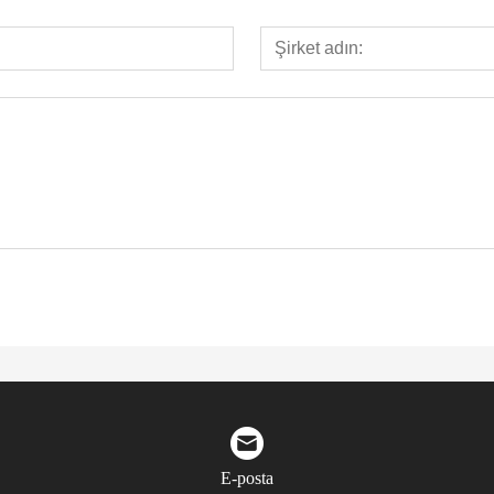
E-posta