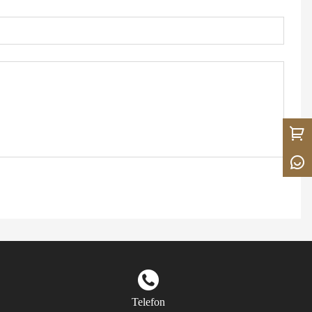
Telefon